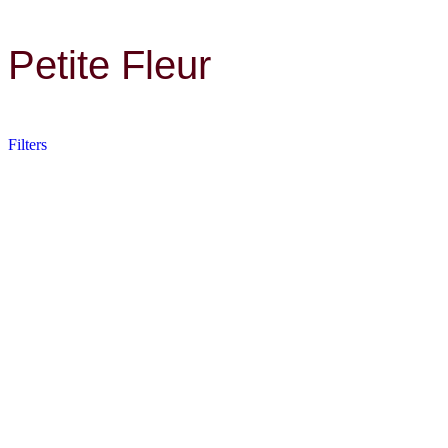
Petite Fleur
Filters