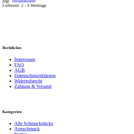
zzgl.
Versandkosten
Lieferzeit:
2 - 4 Werktage
Rechtliches
Impressum
FAQ
AGB
Datenschutzerklärung
Widerrufsrecht
Zahlung & Versand
Kategorien
Alle Schmuckstücke
Armschmuck