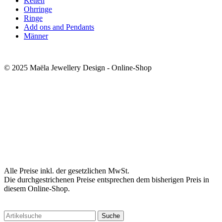
Ketten
Ohrringe
Ringe
Add ons and Pendants
Männer
© 2025 Maëla Jewellery Design - Online-Shop
Alle Preise inkl. der gesetzlichen MwSt.
Die durchgestrichenen Preise entsprechen dem bisherigen Preis in
diesem Online-Shop.
Suche