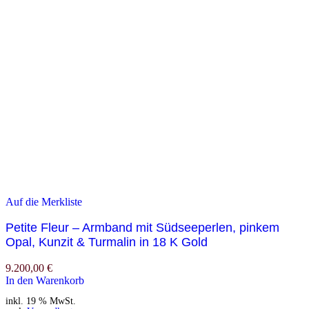
Auf die Merkliste
Petite Fleur – Armband mit Südseeperlen, pinkem
Opal, Kunzit & Turmalin in 18 K Gold
9.200,00
€
In den Warenkorb
inkl. 19 % MwSt.