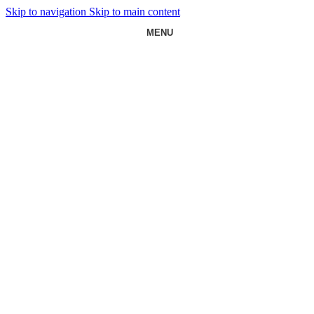
Skip to navigation
Skip to main content
MENU