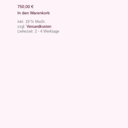
750,00
€
In den Warenkorb
inkl. 19 % MwSt.
zzgl.
Versandkosten
Lieferzeit:
2 - 4 Werktage