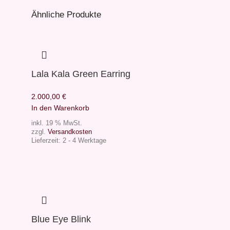
Ähnliche Produkte
Lala Kala Green Earring
2.000,00
€
In den Warenkorb
inkl. 19 % MwSt.
zzgl.
Versandkosten
Lieferzeit:
2 - 4 Werktage
Blue Eye Blink