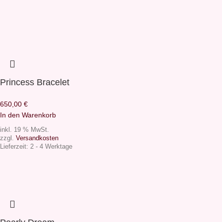
Princess Bracelet
650,00
€
In den Warenkorb
inkl. 19 % MwSt.
zzgl.
Versandkosten
Lieferzeit:
2 - 4 Werktage