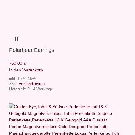
Polarbear Earrings
750,00
€
In den Warenkorb
inkl. 19 % MwSt.
zzgl.
Versandkosten
Lieferzeit:
2 - 4 Werktage