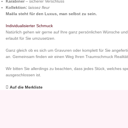
Karabiner
– sicherer Verschluss
Kollektion:
laissez fleur
Maëla steht für den Luxus, man selbst zu sein.
Individualisierter Schmuck
Natürlich gehen wir gerne auf Ihre ganz persönlichen Wünsche und 
erlaubt für Sie umzusetzen.
Ganz gleich ob es sich um Gravuren oder komplett für Sie angeferti
an. Gemeinsam finden wir einen Weg Ihren Traumschmuck Realität
Wir bitten Sie allerdings zu beachten, dass jedes Stück, welches sp
ausgeschlossen ist.
Auf die Merkliste