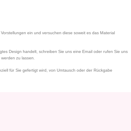
Vorstellungen ein und versuchen diese soweit es das Material
gtes Design handelt, schreiben Sie uns eine Email oder rufen Sie uns
 werden zu lassen.
eziell für Sie gefertigt wird, von Umtausch oder der Rückgabe