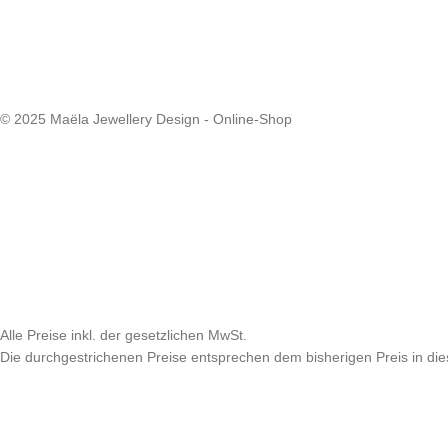
© 2025 Maëla Jewellery Design - Online-Shop
Alle Preise inkl. der gesetzlichen MwSt.
Die durchgestrichenen Preise entsprechen dem bisherigen Preis in di