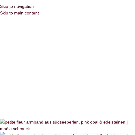
Skip to navigation
Skip to main content