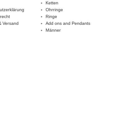
Ketten
utzerklärung
Ohrringe
recht
Ringe
& Versand
Add ons and Pendants
Männer