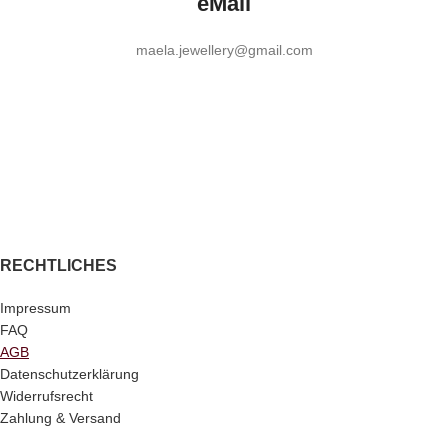
eMail
maela.jewellery@gmail.com
RECHTLICHES
Impressum
FAQ
AGB
Datenschutzerklärung
Widerrufsrecht
Zahlung & Versand