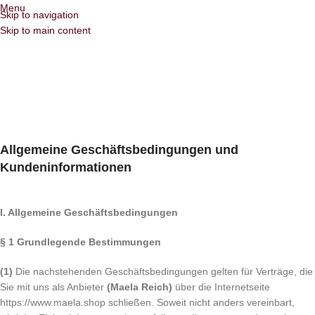
Menu
Skip to navigation
Skip to main content
Allgemeine Geschäftsbedingungen und
Kundeninformationen
I. Allgemeine Geschäftsbedingungen
§ 1 Grundlegende Bestimmungen
(1)
Die nachstehenden Geschäftsbedingungen gelten für Verträge, die
Sie mit uns als Anbieter
(Maela Reich)
über die Internetseite
https://www.maela.shop schließen. Soweit nicht anders vereinbart,