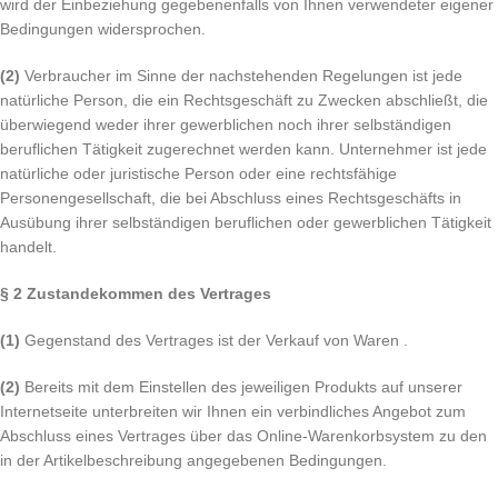
wird der Einbeziehung gegebenenfalls von Ihnen verwendeter eigener
Bedingungen widersprochen.
(2)
Verbraucher im Sinne der nachstehenden Regelungen ist jede
natürliche Person, die ein Rechtsgeschäft zu Zwecken abschließt, die
überwiegend weder ihrer gewerblichen noch ihrer selbständigen
beruflichen Tätigkeit zugerechnet werden kann. Unternehmer ist jede
natürliche oder juristische Person oder eine rechtsfähige
Personengesellschaft, die bei Abschluss eines Rechtsgeschäfts in
Ausübung ihrer selbständigen beruflichen oder gewerblichen Tätigkeit
handelt.
§ 2 Zustandekommen des Vertrages
(1)
Gegenstand des Vertrages ist der Verkauf von Waren .
(2)
Bereits mit dem Einstellen des jeweiligen Produkts auf unserer
Internetseite unterbreiten wir Ihnen ein verbindliches Angebot zum
Abschluss eines Vertrages über das Online-Warenkorbsystem zu den
in der Artikelbeschreibung angegebenen Bedingungen.