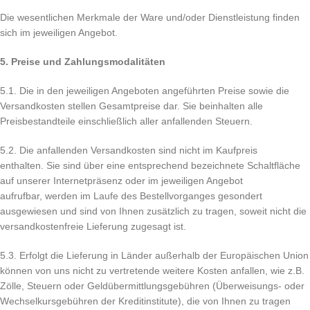
Die wesentlichen Merkmale der Ware und/oder Dienstleistung finden
sich im jeweiligen Angebot.
5. Preise und Zahlungsmodalitäten
5.1. Die in den jeweiligen Angeboten angeführten Preise sowie die
Versandkosten stellen Gesamtpreise dar. Sie beinhalten alle
Preisbestandteile einschließlich aller anfallenden Steuern.
5.2. Die anfallenden Versandkosten sind nicht im Kaufpreis
enthalten. Sie sind über eine entsprechend bezeichnete Schaltfläche
auf unserer Internetpräsenz oder im jeweiligen Angebot
aufrufbar, werden im Laufe des Bestellvorganges gesondert
ausgewiesen und sind von Ihnen zusätzlich zu tragen, soweit nicht die
versandkostenfreie Lieferung zugesagt ist.
5.3. Erfolgt die Lieferung in Länder außerhalb der Europäischen Union
können von uns nicht zu vertretende weitere Kosten anfallen, wie z.B.
Zölle, Steuern oder Geldübermittlungsgebühren (Überweisungs- oder
Wechselkursgebühren der Kreditinstitute), die von Ihnen zu tragen