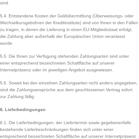
sind.
5.4. Entstandene Kosten der Geldübermittlung (Überweisungs- oder
Wechselkursgebühren der Kreditinstitute) sind von Ihnen in den Fällen
zu tragen, in denen die Lieferung in einen EU-Mitgliedsstaat erfolgt,
die Zahlung aber außerhalb der Europäischen Union veranlasst
wurde.
5.5. Die Ihnen zur Verfügung stehenden Zahlungsarten sind unter
einer entsprechend bezeichneten Schaltfläche auf unserer
Internetpräsenz oder im jeweiligen Angebot ausgewiesen.
5.6. Soweit bei den einzelnen Zahlungsarten nicht anders angegeben,
sind die Zahlungsansprüche aus dem geschlossenen Vertrag sofort
zur Zahlung fällig.
6. Lieferbedingungen
6.1. Die Lieferbedingungen, der Liefertermin sowie gegebenenfalls
bestehende Lieferbeschränkungen finden sich unter einer
entsprechend bezeichneten Schaltfläche auf unserer Internetpräsenz