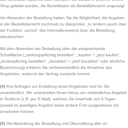
Shop geleitet wurden, die Bestelldaten als Bestellübersicht angezeigt.
Vor Absenden der Bestellung haben Sie die Möglichkeit, die Angaben
in der Bestellübersicht nochmals zu überprüfen, zu ändern (auch über
die Funktion „zurück“ des Internetbrowsers) bzw. die Bestellung
abzubrechen.
Mit dem Absenden der Bestellung über die entsprechende
Schaltfläche („zahlungspflichtig bestellen“, „kaufen“ / „jetzt kaufen“,
„kostenpflichtig bestellen“, „bezahlen“ / „jetzt bezahlen“ oder ähnliche
Bezeichnung) erklären Sie rechtsverbindlich die Annahme des
Angebotes, wodurch der Vertrag zustande kommt.
(4)
Ihre Anfragen zur Erstellung eines Angebotes sind für Sie
unverbindlich. Wir unterbreiten Ihnen hierzu ein verbindliches Angebot
in Textform (z.B. per E-Mail), welches Sie innerhalb von 5 Tagen
(soweit im jeweiligen Angebot keine andere Frist ausgewiesen ist)
annehmen können.
(5)
Die Abwicklung der Bestellung und Übermittlung aller im