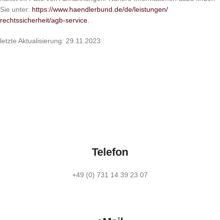
Sie unter:
https://www.haendlerbund.de/
de/leistungen/
rechtssicherheit/agb-service
.
letzte Aktualisierung: 29.11.2023
Telefon
+49 (0) 731 14 39 23 07