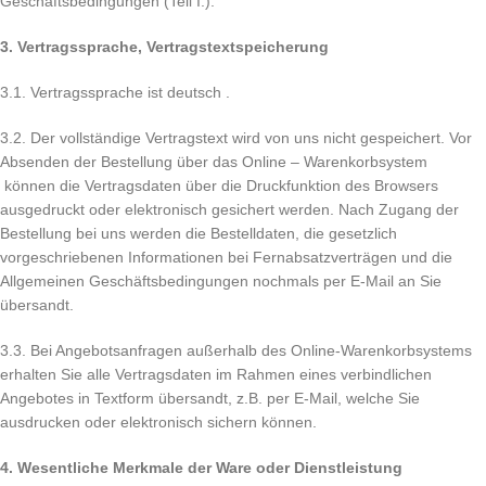
Geschäftsbedingungen (Teil I.).
3. Vertragssprache, Vertragstextspeicherung
3.1. Vertragssprache ist deutsch .
3.2. Der vollständige Vertragstext wird von uns nicht gespeichert. Vor
Absenden der Bestellung über das Online – Warenkorbsystem
können die Vertragsdaten über die Druckfunktion des Browsers
ausgedruckt oder elektronisch gesichert werden. Nach Zugang der
Bestellung bei uns werden die Bestelldaten, die gesetzlich
vorgeschriebenen Informationen bei Fernabsatzverträgen und die
Allgemeinen Geschäftsbedingungen nochmals per E-Mail an Sie
übersandt.
3.3. Bei Angebotsanfragen außerhalb des Online-Warenkorbsystems
erhalten Sie alle Vertragsdaten im Rahmen eines verbindlichen
Angebotes in Textform übersandt, z.B. per E-Mail, welche Sie
ausdrucken oder elektronisch sichern können.
4. Wesentliche Merkmale der Ware oder Dienstleistung