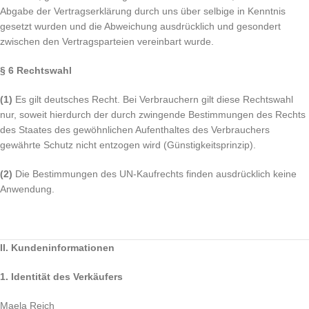
Abgabe der Vertragserklärung durch uns über selbige in Kenntnis
gesetzt wurden und die Abweichung ausdrücklich und gesondert
zwischen den Vertragsparteien vereinbart wurde.
§ 6 Rechtswahl
(1)
Es gilt deutsches Recht. Bei Verbrauchern gilt diese Rechtswahl
nur, soweit hierdurch der durch zwingende Bestimmungen des Rechts
des Staates des gewöhnlichen Aufenthaltes des Verbrauchers
gewährte Schutz nicht entzogen wird (Günstigkeitsprinzip).
(2)
Die Bestimmungen des UN-Kaufrechts finden ausdrücklich keine
Anwendung.
II. Kundeninformationen
1. Identität des Verkäufers
Maela Reich