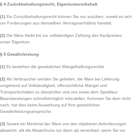
§ 4 Zurückbehaltungsrecht
, Eigentumsvorbehalt
(1)
Ein Zurückbehaltungsrecht können Sie nur ausüben, soweit es sich
um Forderungen aus demselben Vertragsverhältnis handelt.
(2)
Die Ware bleibt bis zur vollständigen Zahlung des Kaufpreises
unser Eigentum.
§ 5 Gewährleistung
(1)
Es bestehen die gesetzlichen Mängelhaftungsrechte.
(2)
Als Verbraucher werden Sie gebeten, die Ware bei Lieferung
umgehend auf Vollständigkeit, offensichtliche Mängel und
Transportschäden zu überprüfen und uns sowie dem Spediteur
Beanstandungen schnellstmöglich mitzuteilen. Kommen Sie dem nicht
nach, hat dies keine Auswirkung auf Ihre gesetzlichen
Gewährleistungsansprüche.
(3)
Soweit ein Merkmal der Ware von den objektiven Anforderungen
abweicht, gilt die Abweichung nur dann als vereinbart, wenn Sie vor