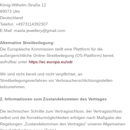
König-Wilhelm-Straße 12
89073 Ulm
Deutschland
Telefon: +4973114392307
E-Mail: maela.jewellery@gmail.com
Alternative Streitbeilegung:
Die Europäische Kommission stellt eine Plattform für die
außergerichtliche Online-Streitbeilegung (OS-Plattform) bereit,
aufrufbar unter
https://ec.europa.eu/odr
.
Wir sind nicht bereit und nicht verpflichtet, an
Streitbeilegungsverfahren vor Verbraucherschlichtungsstellen
teilzunehmen.
2. Informationen zum Zustandekommen des Vertrages
Die technischen Schritte zum Vertragsschluss, der Vertragsschluss
selbst und die Korrekturmöglichkeiten erfolgen nach Maßgabe der
Regelungen „Zustandekommen des Vertrages“ unserer Allgemeinen