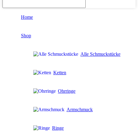
Home
Shop
Alle Schmuckstücke
Ketten
Ohrringe
Armschmuck
Ringe