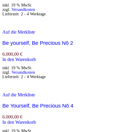
inkl. 19 % MwSt.
zzgl.
Versandkosten
Lieferzeit:
2 - 4 Werktage
Auf die Merkliste
Be yourself, Be Precious Nō 2
6.000,00
€
In den Warenkorb
inkl. 19 % MwSt.
zzgl.
Versandkosten
Lieferzeit:
2 - 4 Werktage
Auf die Merkliste
Be Yourself, Be Precious Nō 4
6.000,00
€
In den Warenkorb
inkl. 19 % MwSt.