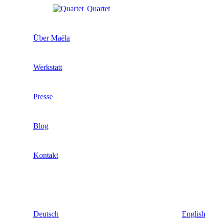
Quartet
Über Maëla
Werkstatt
Presse
Blog
Kontakt
Deutsch
English