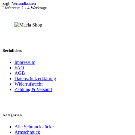
zzgl.
Versandkosten
Lieferzeit:
2 - 4 Werktage
Rechtliches
Impressum
FAQ
AGB
Datenschutzerklärung
Widerrufsrecht
Zahlung & Versand
Kategorien
Alle Schmuckstücke
Armschmuck