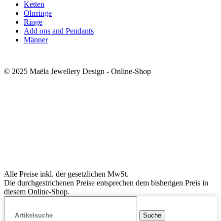
Ketten
Ohrringe
Ringe
Add ons and Pendants
Männer
© 2025 Maëla Jewellery Design - Online-Shop
Alle Preise inkl. der gesetzlichen MwSt.
Die durchgestrichenen Preise entsprechen dem bisherigen Preis in
diesem Online-Shop.
Suche