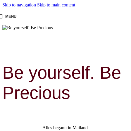
Skip to navigation
Skip to main content
MENU
Be yourself. Be
Precious
Alles begann in Mailand.