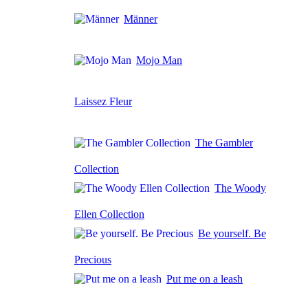
Männer
Mojo Man
Laissez Fleur
The Gambler
Collection
The Woody
Ellen Collection
Be yourself. Be
Precious
Put me on a leash