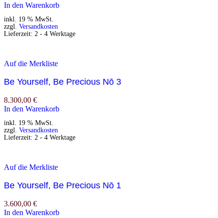
In den Warenkorb
inkl. 19 % MwSt.
zzgl.
Versandkosten
Lieferzeit:
2 - 4 Werktage
Auf die Merkliste
Be Yourself, Be Precious Nō 3
8.300,00
€
In den Warenkorb
inkl. 19 % MwSt.
zzgl.
Versandkosten
Lieferzeit:
2 - 4 Werktage
Auf die Merkliste
Be Yourself, Be Precious Nō 1
3.600,00
€
In den Warenkorb