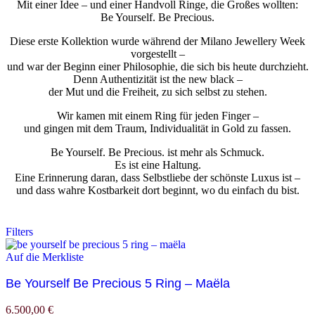
Mit einer Idee – und einer Handvoll Ringe, die Großes wollten:
Be Yourself. Be Precious.
Diese erste Kollektion wurde während der Milano Jewellery Week
vorgestellt –
und war der Beginn einer Philosophie, die sich bis heute durchzieht.
Denn Authentizität ist the new black –
der Mut und die Freiheit, zu sich selbst zu stehen.
Wir kamen mit einem Ring für jeden Finger –
und gingen mit dem Traum, Individualität in Gold zu fassen.
Be Yourself. Be Precious. ist mehr als Schmuck.
Es ist eine Haltung.
Eine Erinnerung daran, dass Selbstliebe der schönste Luxus ist –
und dass wahre Kostbarkeit dort beginnt, wo du einfach du bist.
Filters
Auf die Merkliste
Be Yourself Be Precious 5 Ring – Maëla
6.500,00
€