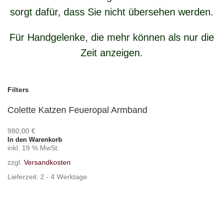
sorgt dafür, dass Sie nicht übersehen werden.
Für Handgelenke, die mehr können als nur die
Zeit anzeigen.
Filters
Colette Katzen Feueropal Armband
980,00
€
In den Warenkorb
inkl. 19 % MwSt.
zzgl.
Versandkosten
Lieferzeit:
2 - 4 Werktage