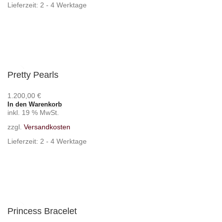
Lieferzeit:
2 - 4 Werktage
Pretty Pearls
1.200,00
€
In den Warenkorb
inkl. 19 % MwSt.
zzgl.
Versandkosten
Lieferzeit:
2 - 4 Werktage
Princess Bracelet