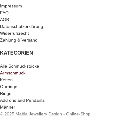
Impressum
FAQ
AGB
Datenschutzerklärung
Widerrufsrecht
Zahlung & Versand
KATEGORIEN
Alle Schmuckstücke
Armschmuck
Ketten
Ohrringe
Ringe
Add ons and Pendants
Männer
© 2025 Maëla Jewellery Design - Online-Shop