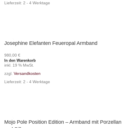
Lieferzeit:
2 - 4 Werktage
Josephine Elefanten Feueropal Armband
980,00
€
In den Warenkorb
inkl. 19 % MwSt.
zzgl.
Versandkosten
Lieferzeit:
2 - 4 Werktage
Mojo Pole Position Edition – Armband mit Porzellan