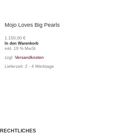
Mojo Loves Big Pearls
1.150,00
€
In den Warenkorb
inkl. 19 % MwSt.
zzgl.
Versandkosten
Lieferzeit:
2 - 4 Werktage
RECHTLICHES