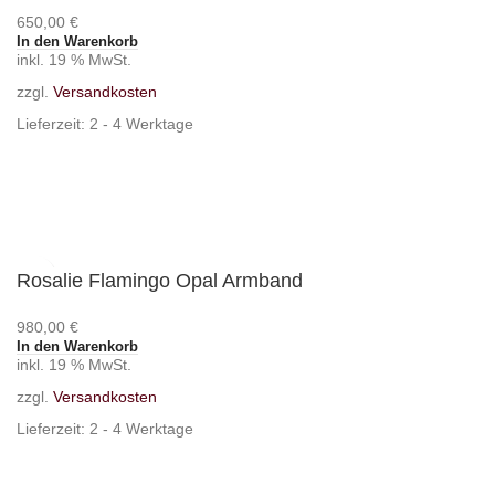
650,00
€
In den Warenkorb
inkl. 19 % MwSt.
zzgl.
Versandkosten
Lieferzeit:
2 - 4 Werktage
Rosalie Flamingo Opal Armband
980,00
€
In den Warenkorb
inkl. 19 % MwSt.
zzgl.
Versandkosten
Lieferzeit:
2 - 4 Werktage