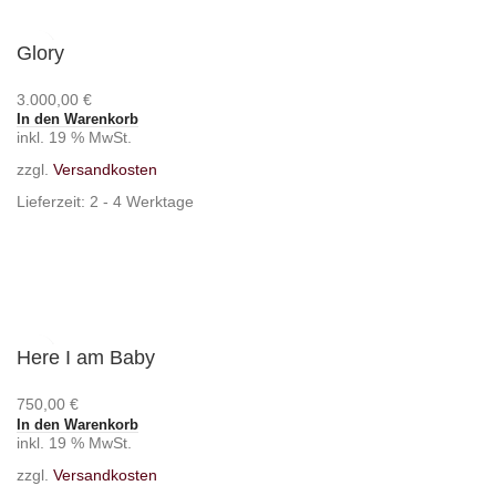
Glory
3.000,00
€
In den Warenkorb
inkl. 19 % MwSt.
zzgl.
Versandkosten
Lieferzeit:
2 - 4 Werktage
Here I am Baby
750,00
€
In den Warenkorb
inkl. 19 % MwSt.
zzgl.
Versandkosten