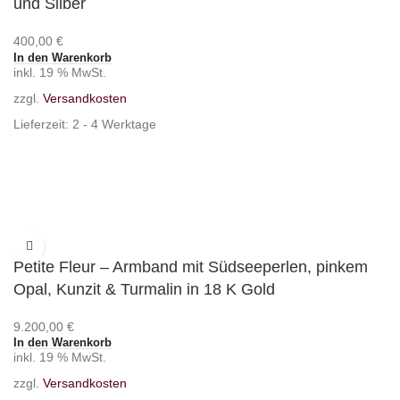
und Silber
400,00
€
In den Warenkorb
inkl. 19 % MwSt.
zzgl.
Versandkosten
Lieferzeit:
2 - 4 Werktage
Petite Fleur – Armband mit Südseeperlen, pinkem
Opal, Kunzit & Turmalin in 18 K Gold
9.200,00
€
In den Warenkorb
inkl. 19 % MwSt.
zzgl.
Versandkosten