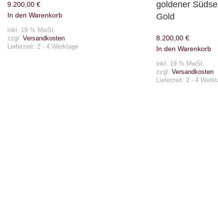
goldener Südsee
9.200,00
€
In den Warenkorb
Gold
inkl. 19 % MwSt.
8.200,00
€
zzgl.
Versandkosten
Lieferzeit:
2 - 4 Werktage
In den Warenkorb
inkl. 19 % MwSt.
zzgl.
Versandkosten
Lieferzeit:
2 - 4 Werk