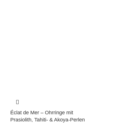
Éclat de Mer – Ohrringe mit
Prasiolith, Tahiti- & Akoya-Perlen