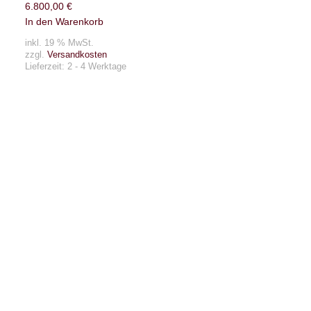
6.800,00
€
In den Warenkorb
inkl. 19 % MwSt.
zzgl.
Versandkosten
Lieferzeit:
2 - 4 Werktage