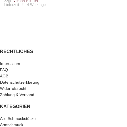
zzgl.
Versandkosten
Lieferzeit:
2 - 4 Werktage
RECHTLICHES
Impressum
FAQ
AGB
Datenschutzerklärung
Widerrufsrecht
Zahlung & Versand
KATEGORIEN
Alle Schmuckstücke
Armschmuck