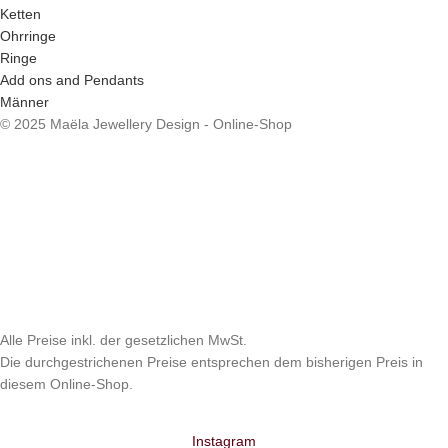
Ketten
Ohrringe
Ringe
Add ons and Pendants
Männer
© 2025 Maëla Jewellery Design - Online-Shop
Alle Preise inkl. der gesetzlichen MwSt.
Die durchgestrichenen Preise entsprechen dem bisherigen Preis in
diesem Online-Shop.
Instagram