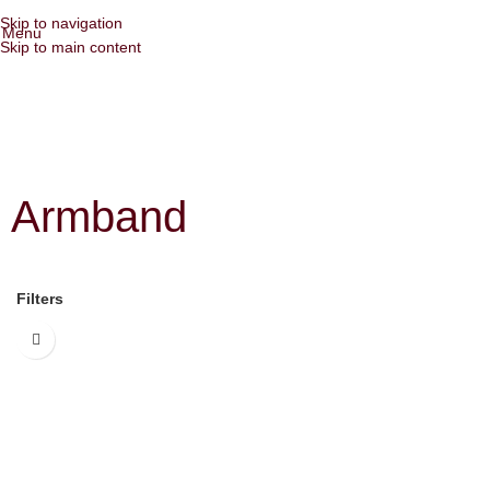
Skip to navigation
Menu
Skip to main content
Armband
Filters