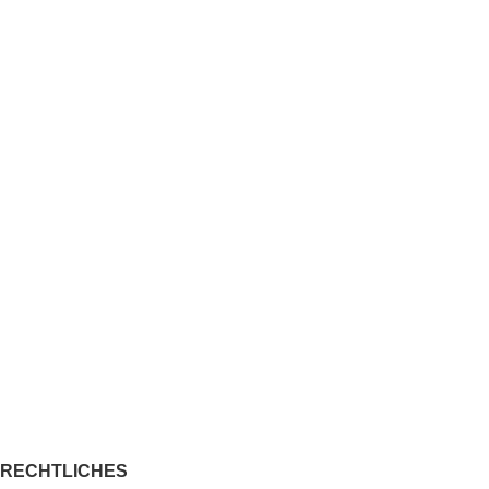
RECHTLICHES