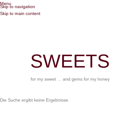
Menu
Skip to navigation
Skip to main content
SWEETS
for my sweet … and gems for my honey
Die Suche ergibt keine Ergebnisse.