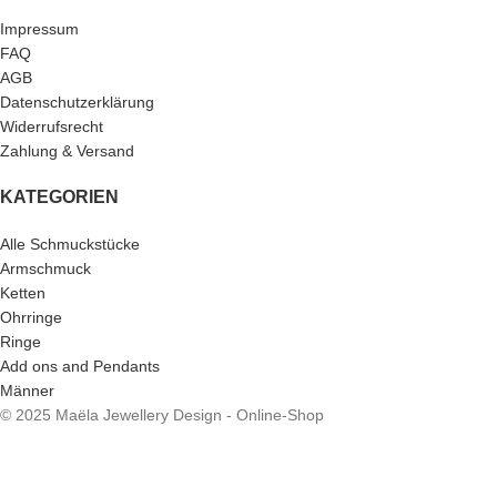
Impressum
FAQ
AGB
Datenschutzerklärung
Widerrufsrecht
Zahlung & Versand
KATEGORIEN
Alle Schmuckstücke
Armschmuck
Ketten
Ohrringe
Ringe
Add ons and Pendants
Männer
© 2025 Maëla Jewellery Design - Online-Shop