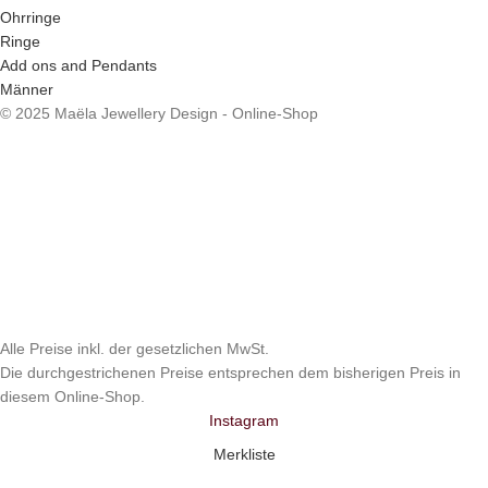
Ohrringe
Ringe
Add ons and Pendants
Männer
© 2025 Maëla Jewellery Design - Online-Shop
Alle Preise inkl. der gesetzlichen MwSt.
Die durchgestrichenen Preise entsprechen dem bisherigen Preis in
diesem Online-Shop.
Instagram
Merkliste