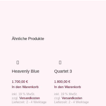
Ähnliche Produkte
Heavenly Blue
Quartet 3
1.700,00
€
1.800,00
€
In den Warenkorb
In den Warenkorb
inkl. 19 % MwSt.
inkl. 19 % MwSt.
zzgl.
Versandkosten
zzgl.
Versandkosten
Lieferzeit:
2 - 4 Werktage
Lieferzeit:
2 - 4 Werktage