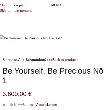
MENU
Skip to navigation
Skip to main content
Startseite
Alle Schmuckstücke
Back to products
Be Yourself, Be Precious Nō
1
3.600,00
€
inkl. 19 % MwSt.
zzgl.
Versandkosten