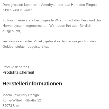
Dem grossen lupenreine Amethyst , der das Herz des Ringes
bildet, wird in vielen
Kulturen, eine stark beruhigende Wirkung auf das Herz und das
Nervensystem zugesprochen. Wir haben ihn aber für dich
ausgesucht,
weil uns sein zartes Violet , gefasst in dem sonnigen Ton des
Goldes, einfach begeistert hat .
Produktsicherheit
Produktsicherheit
Herstellerinformationen
Maëla Jewellery Design
König-Wilhelm-Straße 12
89073 Ulm