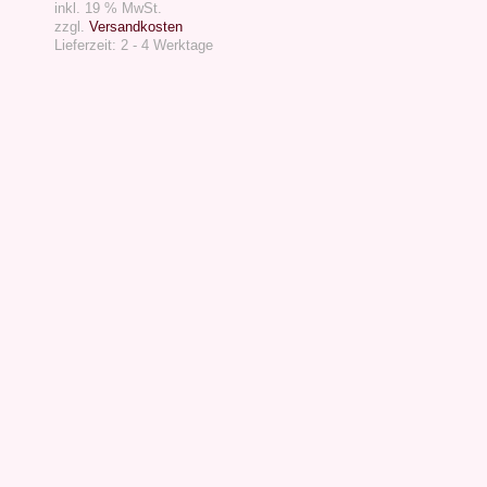
inkl. 19 % MwSt.
zzgl.
Versandkosten
Lieferzeit:
2 - 4 Werktage