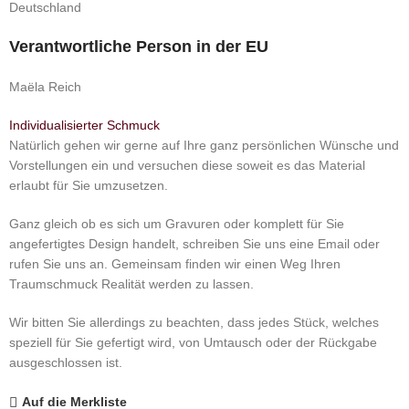
Deutschland
Verantwortliche Person in der EU
Maëla Reich
Individualisierter Schmuck
Natürlich gehen wir gerne auf Ihre ganz persönlichen Wünsche und
Vorstellungen ein und versuchen diese soweit es das Material
erlaubt für Sie umzusetzen.
Ganz gleich ob es sich um Gravuren oder komplett für Sie
angefertigtes Design handelt, schreiben Sie uns eine Email oder
rufen Sie uns an. Gemeinsam finden wir einen Weg Ihren
Traumschmuck Realität werden zu lassen.
Wir bitten Sie allerdings zu beachten, dass jedes Stück, welches
speziell für Sie gefertigt wird, von Umtausch oder der Rückgabe
ausgeschlossen ist.
Auf die Merkliste