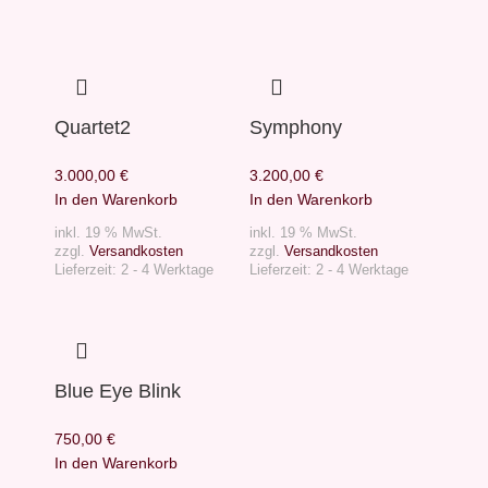
Quartet2
Symphony
3.000,00
€
3.200,00
€
In den Warenkorb
In den Warenkorb
inkl. 19 % MwSt.
inkl. 19 % MwSt.
zzgl.
Versandkosten
zzgl.
Versandkosten
Lieferzeit:
2 - 4 Werktage
Lieferzeit:
2 - 4 Werktage
Blue Eye Blink
750,00
€
In den Warenkorb