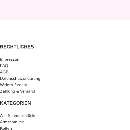
RECHTLICHES
Impressum
FAQ
AGB
Datenschutzerklärung
Widerrufsrecht
Zahlung & Versand
KATEGORIEN
Alle Schmuckstücke
Armschmuck
Ketten