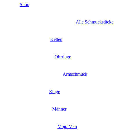
Shop
Alle Schmuckstücke
Ketten
Ohrringe
Armschmuck
Ringe
Männer
Mojo Man