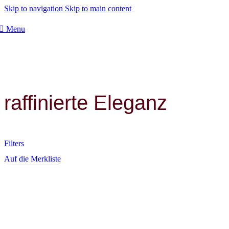
Skip to navigation
Skip to main content
Menu
raffinierte Eleganz
Filters
Auf die Merkliste