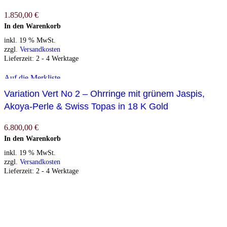
1.850,00
€
In den Warenkorb
inkl. 19 % MwSt.
zzgl.
Versandkosten
Lieferzeit:
2 - 4 Werktage
Auf die Merkliste
Variation Vert No 2 – Ohrringe mit grünem Jaspis,
Akoya-Perle & Swiss Topas in 18 K Gold
6.800,00
€
In den Warenkorb
inkl. 19 % MwSt.
zzgl.
Versandkosten
Lieferzeit:
2 - 4 Werktage