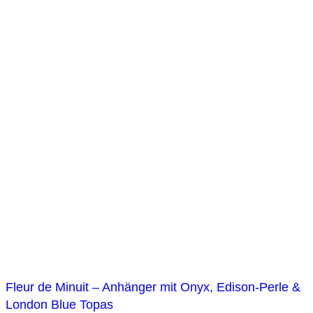
Fleur de Minuit – Anhänger mit Onyx, Edison-Perle &
London Blue Topas