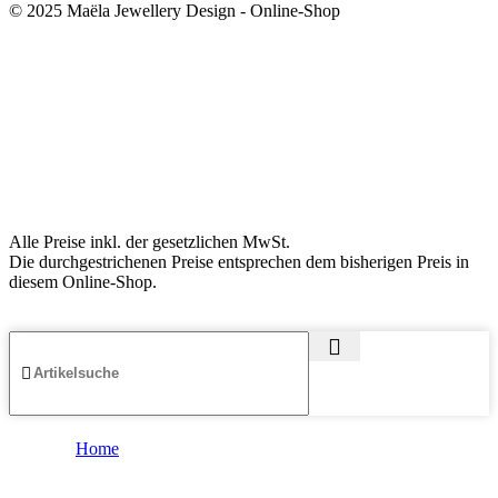
© 2025 Maëla Jewellery Design - Online-Shop
Alle Preise inkl. der gesetzlichen MwSt.
Die durchgestrichenen Preise entsprechen dem bisherigen Preis in
diesem Online-Shop.
Home