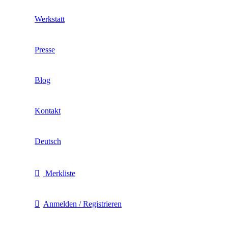
Werkstatt
Presse
Blog
Kontakt
Deutsch
Merkliste
Anmelden / Registrieren