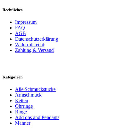
Rechtliches
Impressum
FAQ
AGB
Datenschutzerklärung
Widerrufsrecht
Zahlung & Versand
Kategorien
Alle Schmuckstücke
Armschmuck
Ketten
Ohrringe
Ringe
Add ons and Pendants
Männer