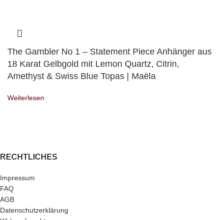
The Gambler No 1 – Statement Piece Anhänger aus
18 Karat Gelbgold mit Lemon Quartz, Citrin,
Amethyst & Swiss Blue Topas | Maëla
Weiterlesen
RECHTLICHES
Impressum
FAQ
AGB
Datenschutzerklärung