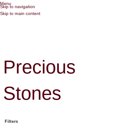
Menu
Skip to navigation
Skip to main content
Precious
Stones
Filters