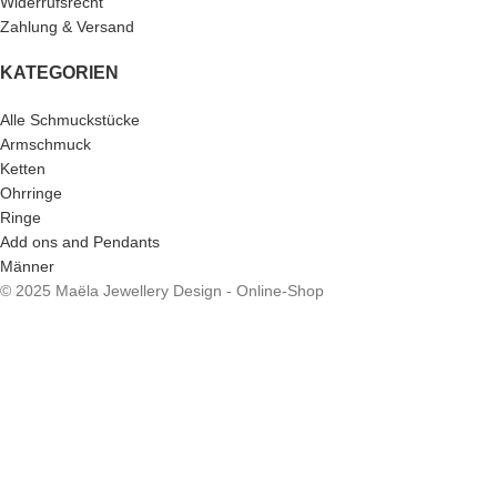
Widerrufsrecht
Zahlung & Versand
KATEGORIEN
Alle Schmuckstücke
Armschmuck
Ketten
Ohrringe
Ringe
Add ons and Pendants
Männer
© 2025 Maëla Jewellery Design - Online-Shop