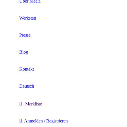
Über Maëla
Werkstatt
Presse
Blog
Kontakt
Deutsch
Merkliste
Anmelden / Registrieren