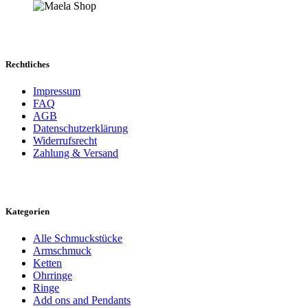
Rechtliches
Impressum
FAQ
AGB
Datenschutzerklärung
Widerrufsrecht
Zahlung & Versand
Kategorien
Alle Schmuckstücke
Armschmuck
Ketten
Ohrringe
Ringe
Add ons and Pendants