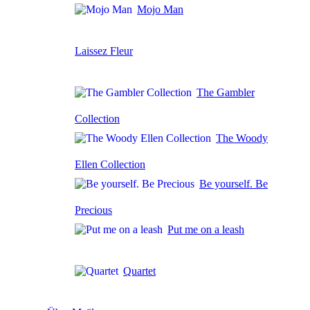
Mojo Man
Laissez Fleur
The Gambler
Collection
The Woody
Ellen Collection
Be yourself. Be
Precious
Put me on a leash
Quartet