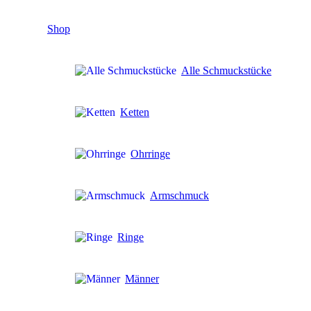
Shop
Alle Schmuckstücke
Ketten
Ohrringe
Armschmuck
Ringe
Männer