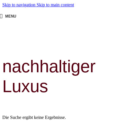
Skip to navigation
Skip to main content
MENU
nachhaltiger
Luxus
Die Suche ergibt keine Ergebnisse.