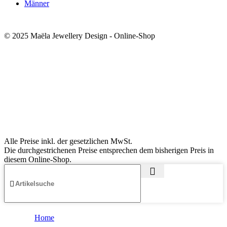
Männer
© 2025 Maëla Jewellery Design - Online-Shop
Alle Preise inkl. der gesetzlichen MwSt.
Die durchgestrichenen Preise entsprechen dem bisherigen Preis in
diesem Online-Shop.
Home