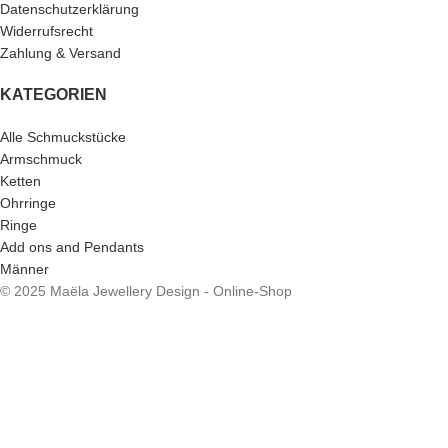
Datenschutzerklärung
Widerrufsrecht
Zahlung & Versand
KATEGORIEN
Alle Schmuckstücke
Armschmuck
Ketten
Ohrringe
Ringe
Add ons and Pendants
Männer
© 2025 Maëla Jewellery Design - Online-Shop