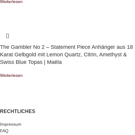
Weiterlesen
The Gambler No 2 – Statement Piece Anhänger aus 18
Karat Gelbgold mit Lemon Quartz, Citrin, Amethyst &
Swiss Blue Topas | Maëla
Weiterlesen
RECHTLICHES
Impressum
FAQ