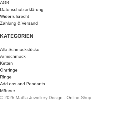
AGB
Datenschutzerklärung
Widerrufsrecht
Zahlung & Versand
KATEGORIEN
Alle Schmuckstücke
Armschmuck
Ketten
Ohrringe
Ringe
Add ons and Pendants
Männer
© 2025 Maëla Jewellery Design - Online-Shop