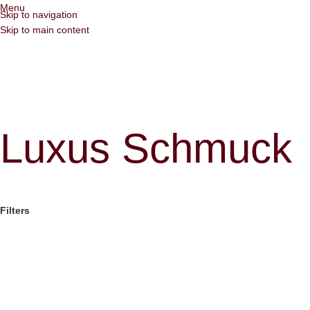
Menu
Skip to navigation
Skip to main content
Luxus Schmuck
Filters