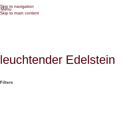
Skip to navigation
Menu
Skip to main content
leuchtender Edelstein
Filters