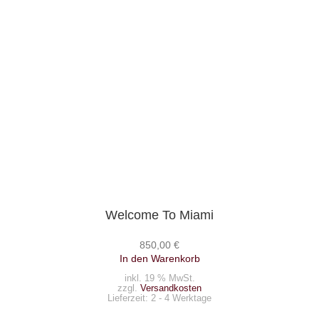
Welcome To Miami
850,00
€
In den Warenkorb
inkl. 19 % MwSt.
zzgl.
Versandkosten
Lieferzeit:
2 - 4 Werktage