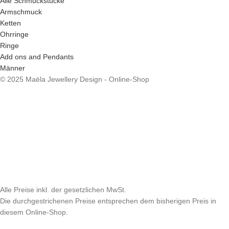
Alle Schmuckstücke
Armschmuck
Ketten
Ohrringe
Ringe
Add ons and Pendants
Männer
© 2025 Maëla Jewellery Design - Online-Shop
Alle Preise inkl. der gesetzlichen MwSt.
Die durchgestrichenen Preise entsprechen dem bisherigen Preis in
diesem Online-Shop.