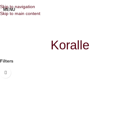
Skip to navigation
MENU
Skip to main content
Koralle
Filters