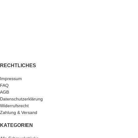
RECHTLICHES
Impressum
FAQ
AGB
Datenschutzerklärung
Widerrufsrecht
Zahlung & Versand
KATEGORIEN