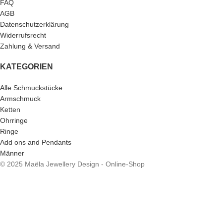
FAQ
AGB
Datenschutzerklärung
Widerrufsrecht
Zahlung & Versand
KATEGORIEN
Alle Schmuckstücke
Armschmuck
Ketten
Ohrringe
Ringe
Add ons and Pendants
Männer
© 2025 Maëla Jewellery Design - Online-Shop