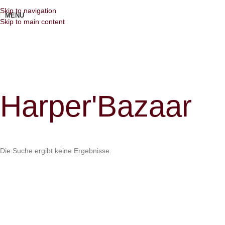
Skip to navigation
MENU
Skip to main content
Harper'Bazaar
Die Suche ergibt keine Ergebnisse.