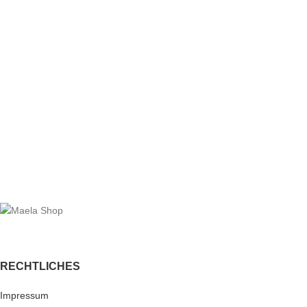
RECHTLICHES
Impressum