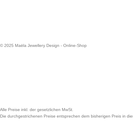
© 2025 Maëla Jewellery Design - Online-Shop
Alle Preise inkl. der gesetzlichen MwSt.
Die durchgestrichenen Preise entsprechen dem bisherigen Preis in di