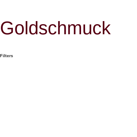
Goldschmuck
Filters