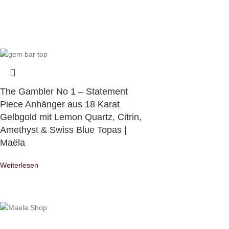
The Gambler No 1 – Statement
Piece Anhänger aus 18 Karat
Gelbgold mit Lemon Quartz, Citrin,
Amethyst & Swiss Blue Topas |
Maëla
Weiterlesen