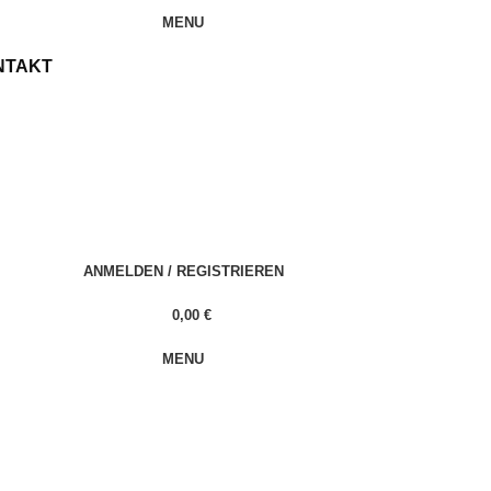
MENU
NTAKT
ANMELDEN / REGISTRIEREN
0,00
€
MENU