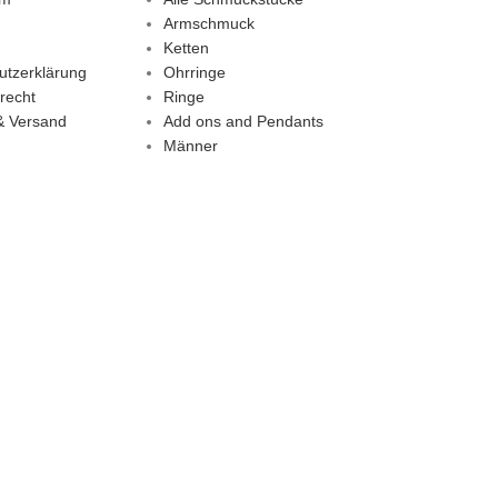
Armschmuck
Ketten
utzerklärung
Ohrringe
recht
Ringe
& Versand
Add ons and Pendants
Männer