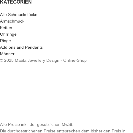
KATEGORIEN
Alle Schmuckstücke
Armschmuck
Ketten
Ohrringe
Ringe
Add ons and Pendants
Männer
© 2025 Maëla Jewellery Design - Online-Shop
Alle Preise inkl. der gesetzlichen MwSt.
Die durchgestrichenen Preise entsprechen dem bisherigen Preis in