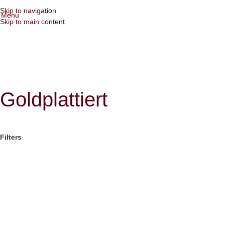
Skip to navigation
Menu
Skip to main content
Goldplattiert
Filters