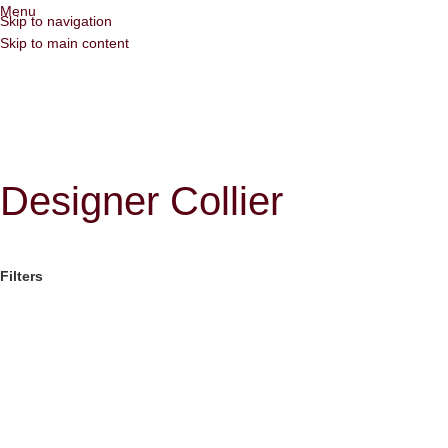
Menu
Skip to navigation
Skip to main content
Designer Collier
Filters