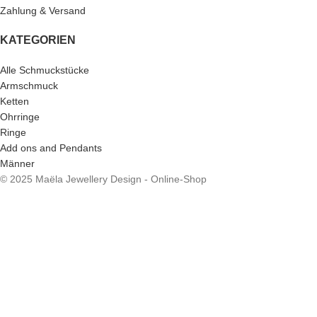
Zahlung & Versand
KATEGORIEN
Alle Schmuckstücke
Armschmuck
Ketten
Ohrringe
Ringe
Add ons and Pendants
Männer
© 2025 Maëla Jewellery Design - Online-Shop