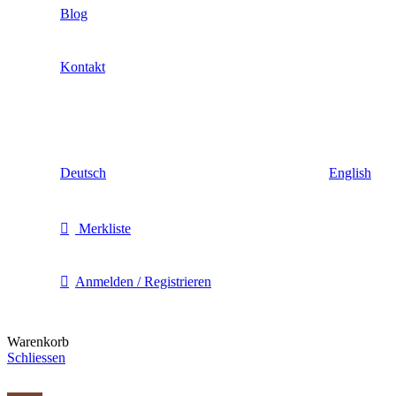
Blog
Kontakt
Deutsch
English
Merkliste
Anmelden / Registrieren
Warenkorb
Schliessen