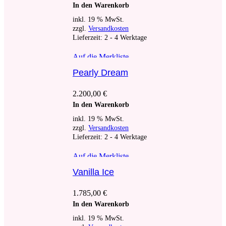
In den Warenkorb
inkl. 19 % MwSt.
zzgl.
Versandkosten
Lieferzeit:
2 - 4 Werktage
Auf die Merkliste
Pearly Dream
2.200,00
€
In den Warenkorb
inkl. 19 % MwSt.
zzgl.
Versandkosten
Lieferzeit:
2 - 4 Werktage
Auf die Merkliste
Vanilla Ice
1.785,00
€
In den Warenkorb
inkl. 19 % MwSt.