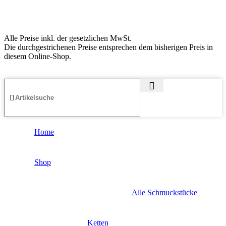
Alle Preise inkl. der gesetzlichen MwSt.
Die durchgestrichenen Preise entsprechen dem bisherigen Preis in
diesem Online-Shop.
Home
Shop
Alle Schmuckstücke
Ketten