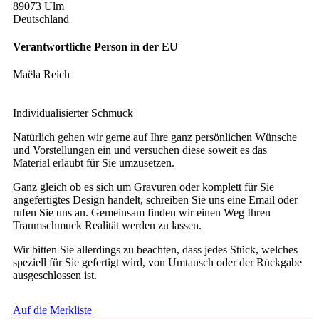
89073 Ulm
Deutschland
Verantwortliche Person in der EU
Maëla Reich
Individualisierter Schmuck
Natürlich gehen wir gerne auf Ihre ganz persönlichen Wünsche
und Vorstellungen ein und versuchen diese soweit es das
Material erlaubt für Sie umzusetzen.
Ganz gleich ob es sich um Gravuren oder komplett für Sie
angefertigtes Design handelt, schreiben Sie uns eine Email oder
rufen Sie uns an. Gemeinsam finden wir einen Weg Ihren
Traumschmuck Realität werden zu lassen.
Wir bitten Sie allerdings zu beachten, dass jedes Stück, welches
speziell für Sie gefertigt wird, von Umtausch oder der Rückgabe
ausgeschlossen ist.
Auf die Merkliste