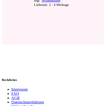
zzgl.
Versandkosten
Lieferzeit:
2 - 4 Werktage
Rechtliches
Impressum
FAQ
AGB
Datenschutzerklärung