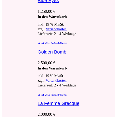
Blue Eyes
1.250,00
€
In den Warenkorb
inkl. 19 % MwSt.
zzgl.
Versandkosten
Lieferzeit:
2 - 4 Werktage
Auf die Merkliste
Golden Bomb
2.500,00
€
In den Warenkorb
inkl. 19 % MwSt.
zzgl.
Versandkosten
Lieferzeit:
2 - 4 Werktage
Auf die Merkliste
La Femme Grecque
2.000,00
€