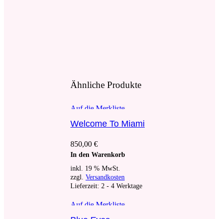
Ähnliche Produkte
Auf die Merkliste
Welcome To Miami
850,00
€
In den Warenkorb
inkl. 19 % MwSt.
zzgl.
Versandkosten
Lieferzeit:
2 - 4 Werktage
Auf die Merkliste