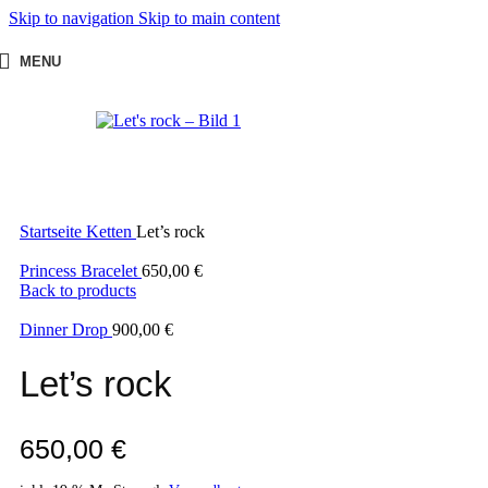
Skip to navigation
Skip to main content
MENU
Startseite
Ketten
Let’s rock
Princess Bracelet
650,00
€
Back to products
Dinner Drop
900,00
€
Let’s rock
650,00
€