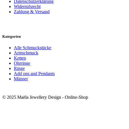
Datenschutzerklärung
Widerrufsrecht
Zahlung & Versand
Kategorien
Alle Schmuckstücke
Armschmuck
Ketten
Ohrringe
Ringe
Add ons and Pendants
Männer
© 2025 Maëla Jewellery Design - Online-Shop