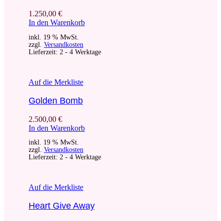
1.250,00
€
In den Warenkorb
inkl. 19 % MwSt.
zzgl.
Versandkosten
Lieferzeit:
2 - 4 Werktage
Auf die Merkliste
Golden Bomb
2.500,00
€
In den Warenkorb
inkl. 19 % MwSt.
zzgl.
Versandkosten
Lieferzeit:
2 - 4 Werktage
Auf die Merkliste
Heart Give Away