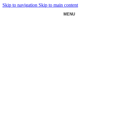
Skip to navigation
Skip to main content
MENU