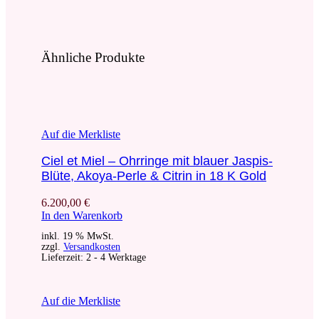
Ähnliche Produkte
Auf die Merkliste
Ciel et Miel – Ohrringe mit blauer Jaspis-
Blüte, Akoya-Perle & Citrin in 18 K Gold
6.200,00
€
In den Warenkorb
inkl. 19 % MwSt.
zzgl.
Versandkosten
Lieferzeit:
2 - 4 Werktage
Auf die Merkliste