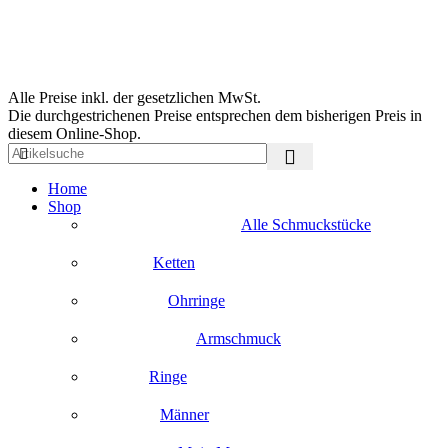
Alle Preise inkl. der gesetzlichen MwSt.
Die durchgestrichenen Preise entsprechen dem bisherigen Preis in
diesem Online-Shop.
Home
Shop
Alle Schmuckstücke
Ketten
Ohrringe
Armschmuck
Ringe
Männer