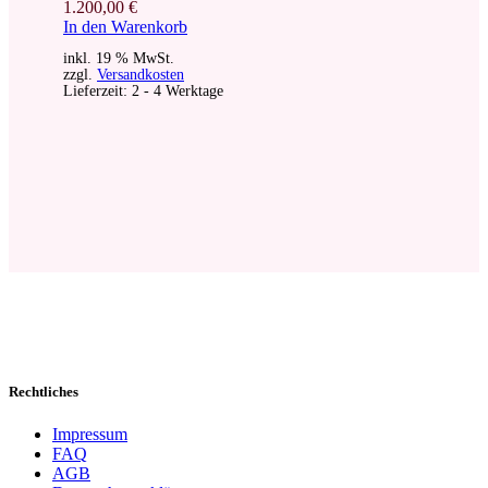
1.200,00
€
In den Warenkorb
inkl. 19 % MwSt.
zzgl.
Versandkosten
Lieferzeit:
2 - 4 Werktage
Rechtliches
Impressum
FAQ
AGB