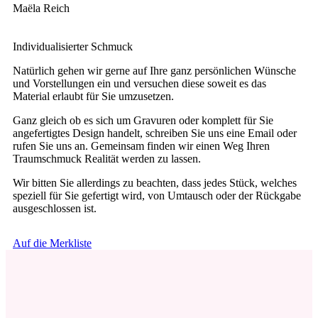
Maëla Reich
Individualisierter Schmuck
Natürlich gehen wir gerne auf Ihre ganz persönlichen Wünsche
und Vorstellungen ein und versuchen diese soweit es das
Material erlaubt für Sie umzusetzen.
Ganz gleich ob es sich um Gravuren oder komplett für Sie
angefertigtes Design handelt, schreiben Sie uns eine Email oder
rufen Sie uns an. Gemeinsam finden wir einen Weg Ihren
Traumschmuck Realität werden zu lassen.
Wir bitten Sie allerdings zu beachten, dass jedes Stück, welches
speziell für Sie gefertigt wird, von Umtausch oder der Rückgabe
ausgeschlossen ist.
Auf die Merkliste