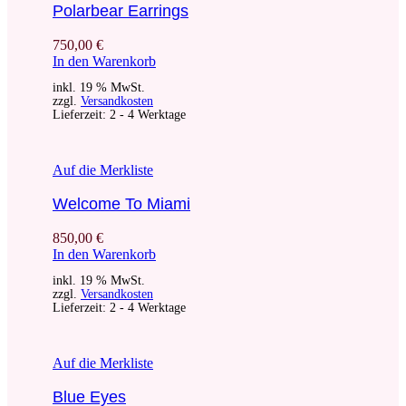
Polarbear Earrings
750,00
€
In den Warenkorb
inkl. 19 % MwSt.
zzgl.
Versandkosten
Lieferzeit:
2 - 4 Werktage
Auf die Merkliste
Welcome To Miami
850,00
€
In den Warenkorb
inkl. 19 % MwSt.
zzgl.
Versandkosten
Lieferzeit:
2 - 4 Werktage
Auf die Merkliste
Blue Eyes